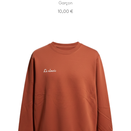
Garçon
10,00
€