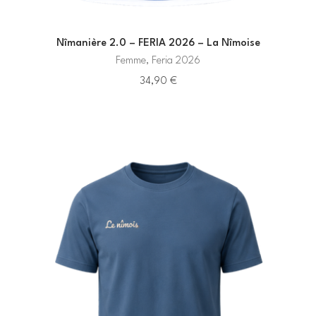
Nîmanière 2.0 – FERIA 2026 – La Nîmoise
Femme, Feria 2026
34,90
€