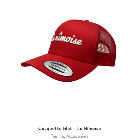
Casquette Filet – La Nîmoise
Femme, Accessoires