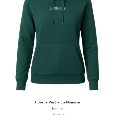
Hoodie Vert – La Nîmoise
Femme