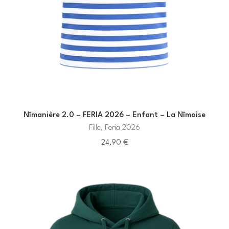
Nîmanière 2.0 – FERIA 2026 – Enfant – La Nîmoise
Fille, Feria 2026
24,90
€