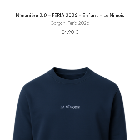
Nîmanière 2.0 – FERIA 2026 – Enfant – Le Nîmois
Garçon, Feria 2026
24,90
€