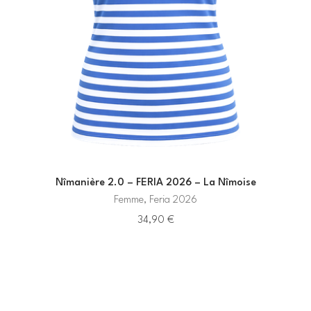
Nîmanière 2.0 – FERIA 2026 – La Nîmoise
Femme, Feria 2026
34,90
€