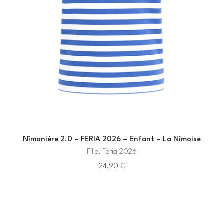
Nîmanière 2.0 – FERIA 2026 – Enfant – La Nîmoise
Fille, Feria 2026
24,90
€