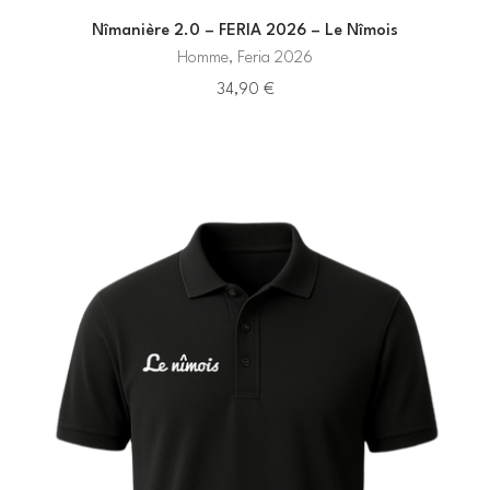
Nîmanière 2.0 – FERIA 2026 – Le Nîmois
Homme, Feria 2026
34,90
€