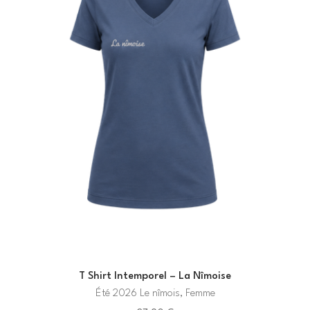
T Shirt Intemporel – La Nîmoise
Été 2026 Le nîmois, Femme