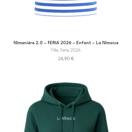
Nîmanière 2.0 – FERIA 2026 – Enfant – La Nîmoise
Fille, Feria 2026
24,90
€