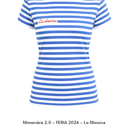
Nîmanière 2.0 – FERIA 2026 – La Nîmoise