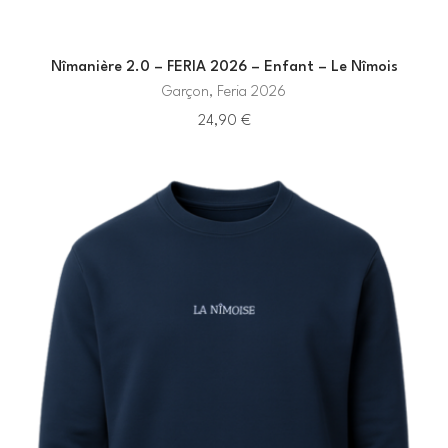
Nîmanière 2.0 – FERIA 2026 – Enfant – Le Nîmois
Garçon, Feria 2026
24,90
€