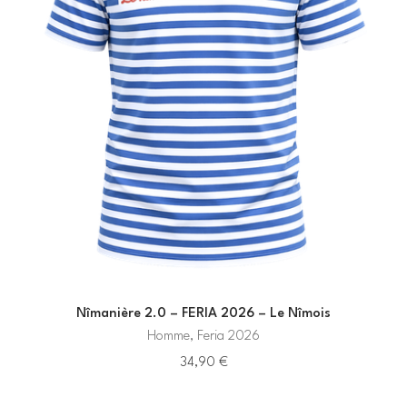
Nîmanière 2.0 – FERIA 2026 – Le Nîmois
Homme, Feria 2026
34,90
€