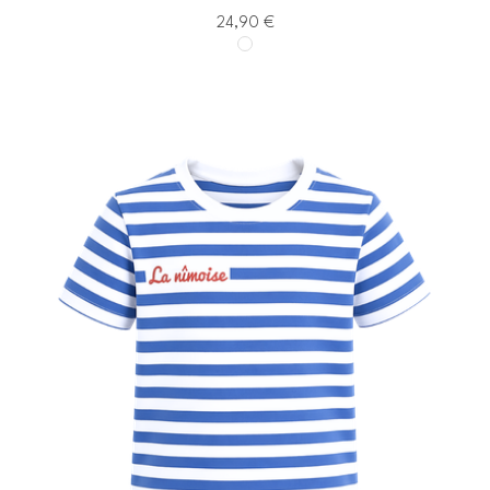
24,90
€