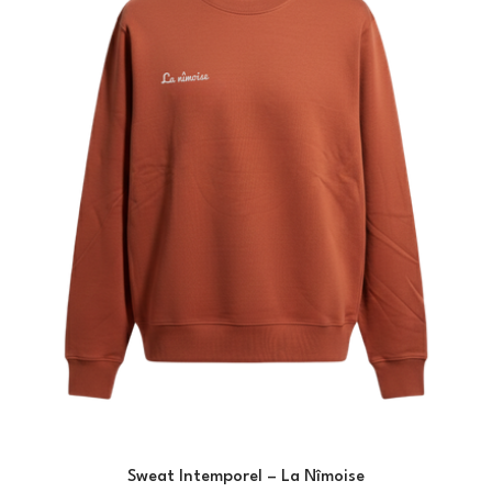
Sweat Intemporel – La Nîmoise